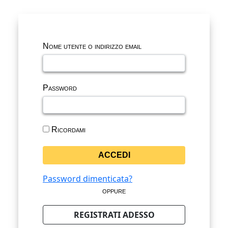
Nome utente o indirizzo email
Password
Ricordami
Password dimenticata?
oppure
REGISTRATI ADESSO