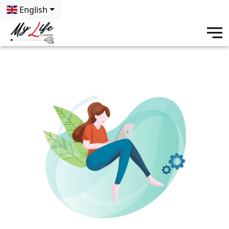
English