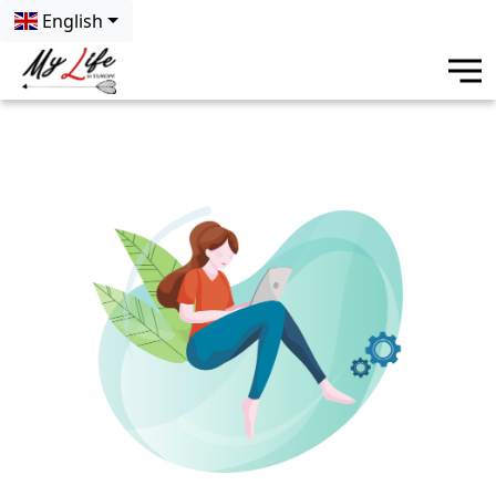
English