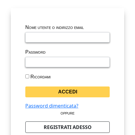
Nome utente o indirizzo email
Password
Ricordami
Password dimenticata?
oppure
REGISTRATI ADESSO