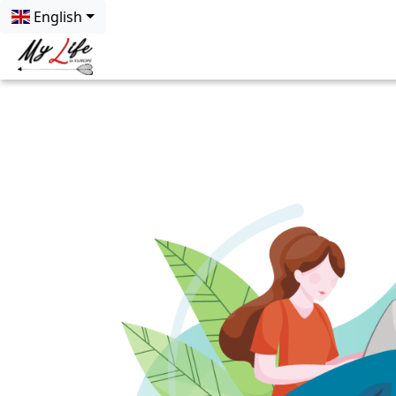
English