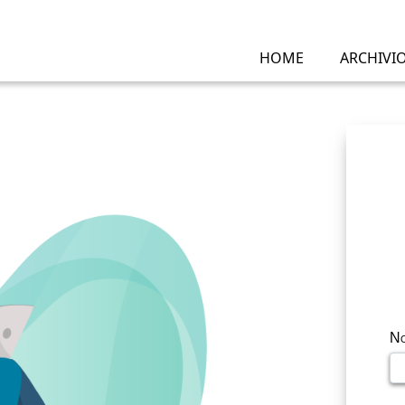
HOME
ARCHIVI
No