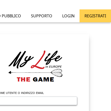
O PUBBLICO
SUPPORTO
LOGIN
REGISTRATI
me utente o indirizzo email