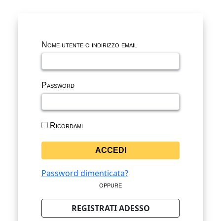
Nome utente o indirizzo email
Password
Ricordami
Password dimenticata?
oppure
REGISTRATI ADESSO