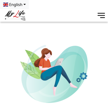
English