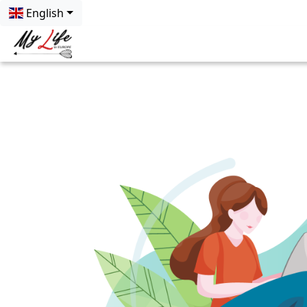
English