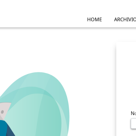
HOME
ARCHIVI
No