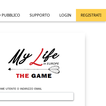
O PUBBLICO
SUPPORTO
LOGIN
REGISTRATI
me utente o indirizzo email