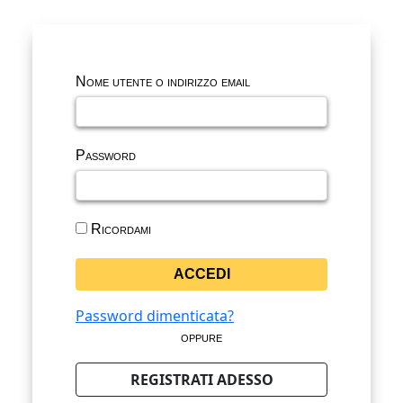
Nome utente o indirizzo email
Password
Ricordami
Password dimenticata?
oppure
REGISTRATI ADESSO