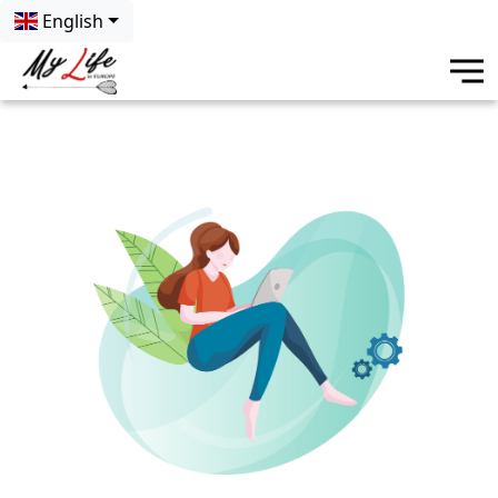
English