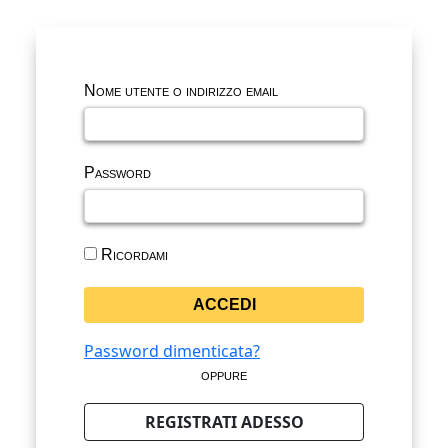
Nome utente o indirizzo email
Password
Ricordami
Password dimenticata?
oppure
REGISTRATI ADESSO