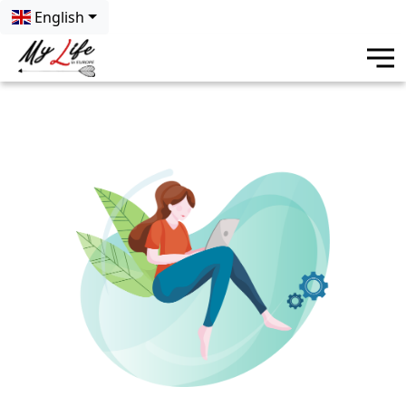
English