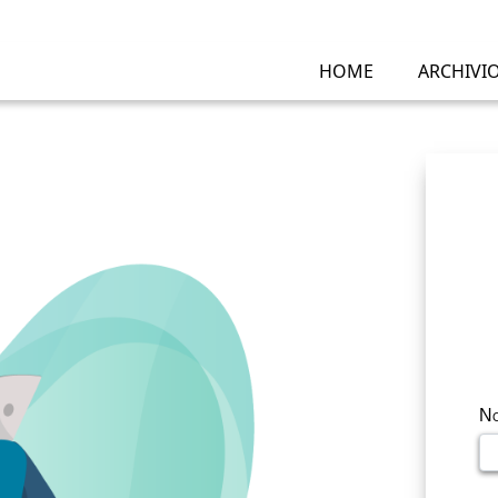
HOME
ARCHIVI
No