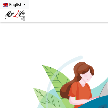
English