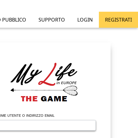
O PUBBLICO
SUPPORTO
LOGIN
REGISTRATI
me utente o indirizzo email