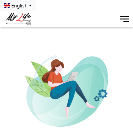
English