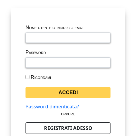
Nome utente o indirizzo email
Password
Ricordami
Password dimenticata?
oppure
REGISTRATI ADESSO